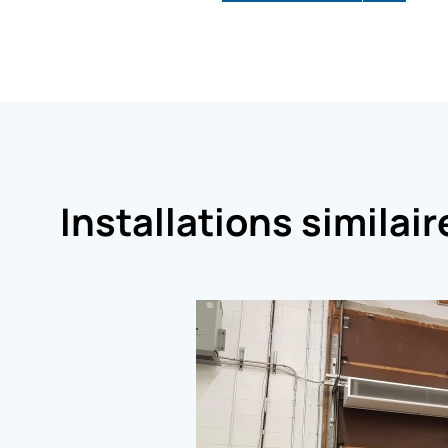
Installations similair